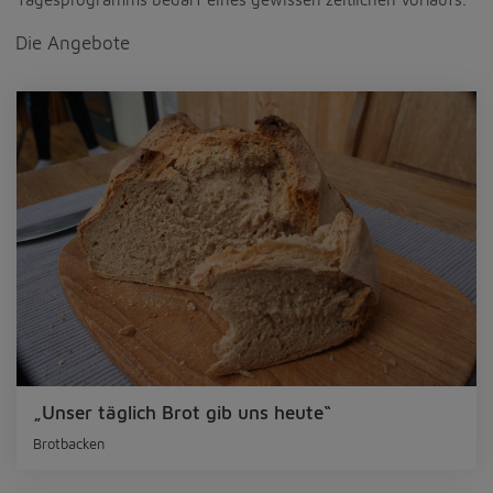
Die Angebote
„Unser täglich Brot gib uns heute“
Brotbacken