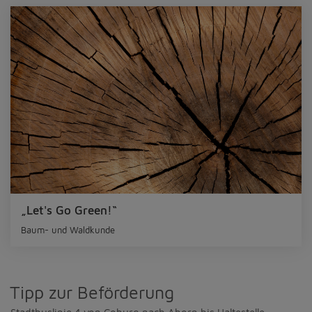
„Let's Go Green!“
Baum- und Waldkunde
Tipp zur Beförderung