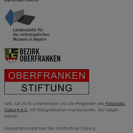
Seit Juli 2016 unterstützen uns die Mitglieder des
Fotoclubs
Coburg e.V.
mit fotografischen Impressionen. Wir sagen
danke!
Kooperationspartner der Hochschule Coburg