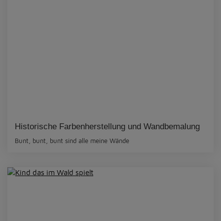
Historische Farbenherstellung und Wandbemalung
Bunt, bunt, bunt sind alle meine Wände