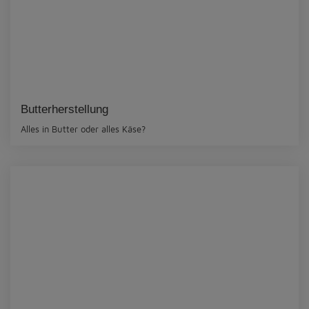
Butterherstellung
Alles in Butter oder alles Käse?