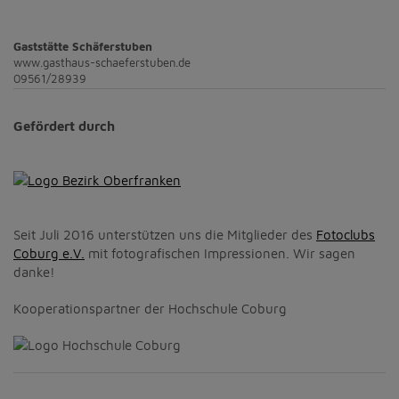
Gaststätte Schäferstuben
www.gasthaus-schaeferstuben.de
09561/28939
Gefördert durch
Seit Juli 2016 unterstützen uns die Mitglieder des
Fotoclubs
Coburg e.V.
mit fotografischen Impressionen. Wir sagen
danke!
Kooperationspartner der Hochschule Coburg