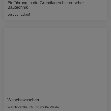
Einführung in die Grundlagen historischer
Bautechnik
Lust auf Lehm?
Wäschewaschen
Waschbrettbauch und weiße Weste