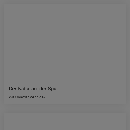
Der Natur auf der Spur
Was wächst denn da?