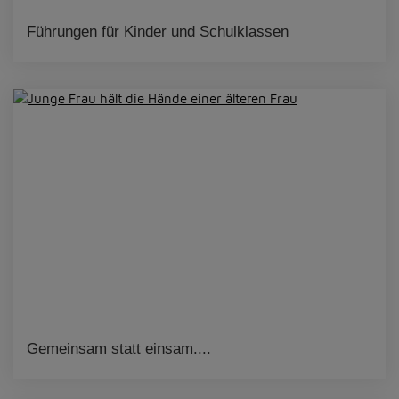
Führungen für Kinder und Schulklassen
Gemeinsam statt einsam....