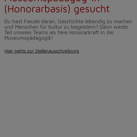
(Honorarbasis) gesucht
Du hast Freude daran, Geschichte lebendig zu machen
und Menschen für Kultur zu begeistern? Dann werde
Teil unseres Teams als freie Honorarkraft in der
Museumspädagogik!
Hier gehts zur Stellenausschreibung