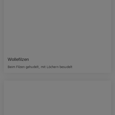
Wollefilzen
Beim Filzen gehudelt, mit Löchern besudelt