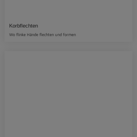
Korbflechten
Wo flinke Hände flechten und formen