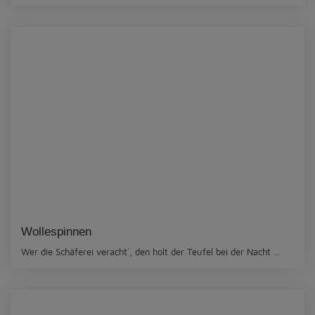
Wollespinnen
Wer die Schäferei veracht´, den holt der Teufel bei der Nacht …