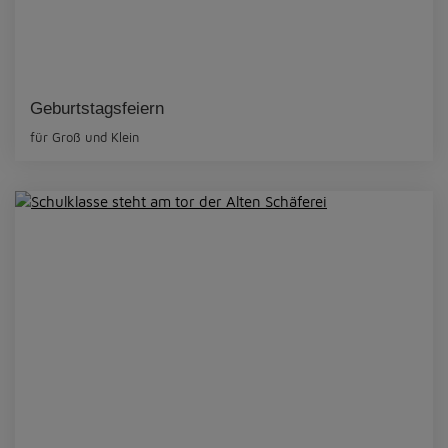
Geburtstagsfeiern
für Groß und Klein