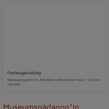
Festausgestaltung
Rahmenprogramm für Aktivitäten während Ihrer Feier - für Groß
und Klein
Museumspädagog*in