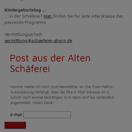
Kindergeburtstag ...
... in der Schäferei?
Hier
finden Sie für jede Altersklasse das
passende Programm.
Vermittlungsarbeit:
vermittlung@schaeferei-ahorn.de
Post aus der Alten
Schäferei
Hiermit melde ich mich zum Newsletter an. Die Zwei-Faktor-
Autorisierung verlangt, dass Sie Ihre E-Mail-Adresse im 2.
Schritt noch einmal bestätigen. Erst dann sind Sie verbindlich
angemeldet. Vielen Dank!
E-Mail
Anmelden