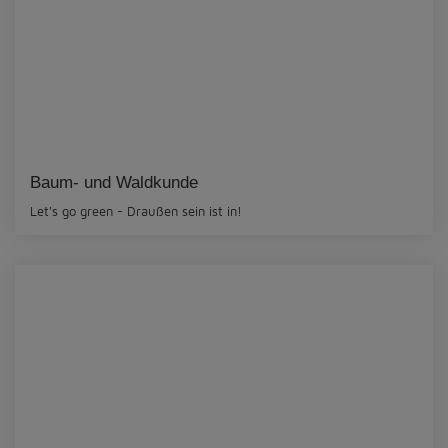
Baum- und Waldkunde
Let's go green - Draußen sein ist in!