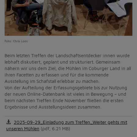
Foto: Chris Loos
Beim letzten Treffen der Landschaftsentdecker:innen wurde
lebhaft diskutiert, geplant und strukturiert. Gemeinsam
nähern wir uns dem Ziel, die Mühlen im Coburger Land in all
ihren Facetten zu erfassen und für die kommende
Ausstellung im Schafstall erlebbar zu machen.
Von der Aufteilung der Erfassungsgebiete bis zur Nutzung
der neuen Online-Datenbank ist vieles in Bewegung – und
beim nächsten Treffen Ende November fließen die ersten
Ergebnisse und Ausstellungsideen zusammen.
2025-09-29_Einladung zum Treffen_Weiter gehts mit
unseren Mühlen
(pdf, 6.21 MB)