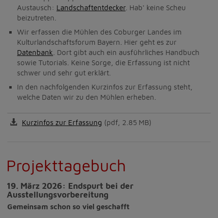
Austausch:
Landschaftentdecker
. Hab' keine Scheu
beizutreten.
Wir erfassen die Mühlen des Coburger Landes im
Kulturlandschaftsforum Bayern. Hier geht es zur
Datenbank
. Dort gibt auch ein ausführliches Handbuch
sowie Tutorials. Keine Sorge, die Erfassung ist nicht
schwer und sehr gut erklärt.
In den nachfolgenden Kurzinfos zur Erfassung steht,
welche Daten wir zu den Mühlen erheben.
Kurzinfos zur Erfassung
(pdf, 2.85 MB)
Projekttagebuch
19. März 2026: Endspurt bei der
Ausstellungsvorbereitung
Gemeinsam schon so viel geschafft