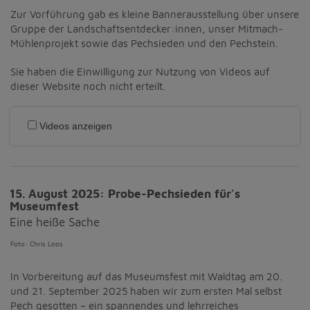
Zur Vorführung gab es kleine Bannerausstellung über unsere
Gruppe der Landschaftsentdecker:innen, unser Mitmach-
Mühlenprojekt sowie das Pechsieden und den Pechstein.
Sie haben die Einwilligung zur Nutzung von Videos auf
dieser Website noch nicht erteilt.
Videos anzeigen
Zurück
Weit
15. August 2025: Probe-Pechsieden für's
Museumfest
Eine heiße Sache
Foto: Chris Loos
In Vorbereitung auf das Museumsfest mit Waldtag am 20.
und 21. September 2025 haben wir zum ersten Mal selbst
Pech gesotten – ein spannendes und lehrreiches