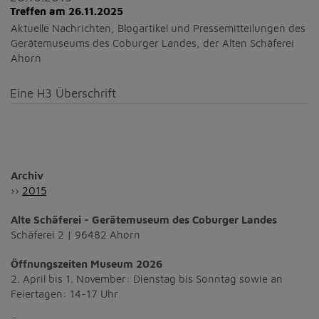
Treffen am 26.11.2025
Aktuelle Nachrichten, Blogartikel und Pressemitteilungen des
Gerätemuseums des Coburger Landes, der Alten Schäferei
Ahorn
Eine H3 Überschrift
Archiv
››
2015
Alte Schäferei - Gerätemuseum des Coburger Landes
Schäferei 2 | 96482 Ahorn
Öffnungszeiten Museum 2026
2. April bis 1. November: Dienstag bis Sonntag sowie an
Feiertagen: 14-17 Uhr