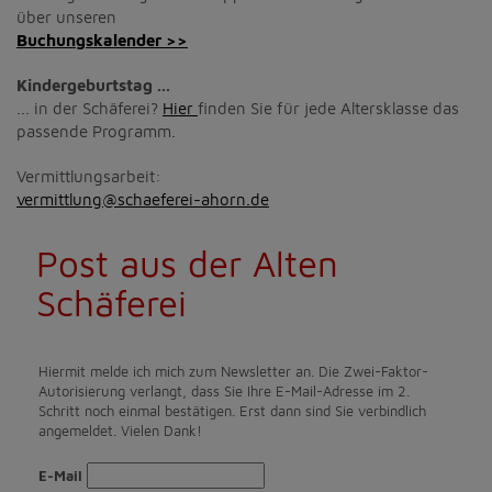
über unseren
Buchungskalender >>
Kindergeburtstag ...
... in der Schäferei?
Hier
finden Sie für jede Altersklasse das
passende Programm.
Vermittlungsarbeit:
vermittlung@schaeferei-ahorn.de
Post aus der Alten
Schäferei
Hiermit melde ich mich zum Newsletter an. Die Zwei-Faktor-
Autorisierung verlangt, dass Sie Ihre E-Mail-Adresse im 2.
Schritt noch einmal bestätigen. Erst dann sind Sie verbindlich
angemeldet. Vielen Dank!
E-Mail