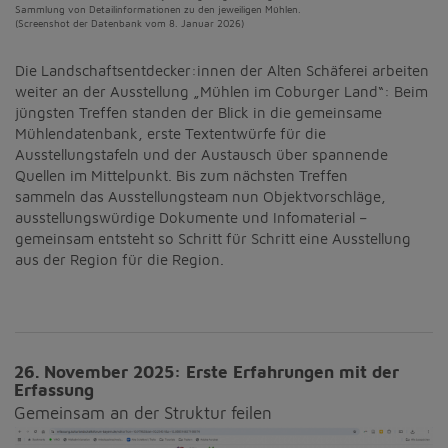
Sammlung von Detailinformationen zu den jeweiligen Mühlen.
(Screenshot der Datenbank vom 8. Januar 2026)
Die Landschaftsentdecker:innen der Alten Schäferei arbeiten
weiter an der Ausstellung „Mühlen im Coburger Land“: Beim
jüngsten Treffen standen der Blick in die gemeinsame
Mühlendatenbank, erste Textentwürfe für die
Ausstellungstafeln und der Austausch über spannende
Quellen im Mittelpunkt. Bis zum nächsten Treffen
sammeln das Ausstellungsteam nun Objektvorschläge,
ausstellungswürdige Dokumente und Infomaterial –
gemeinsam entsteht so Schritt für Schritt eine Ausstellung
aus der Region für die Region.
26. November 2025: Erste Erfahrungen mit der
Erfassung
Gemeinsam an der Struktur feilen