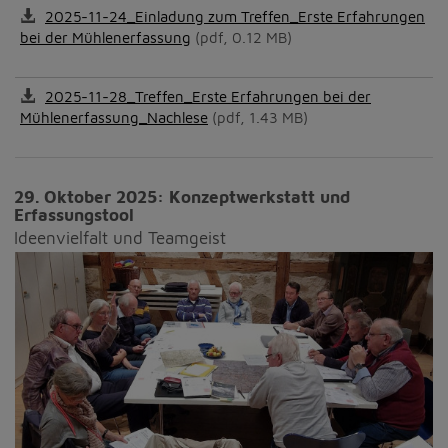
2025-11-24_Einladung zum Treffen_Erste Erfahrungen
bei der Mühlenerfassung
(pdf, 0.12 MB)
2025-11-28_Treffen_Erste Erfahrungen bei der
Mühlenerfassung_Nachlese
(pdf, 1.43 MB)
29. Oktober 2025: Konzeptwerkstatt und
Erfassungstool
Ideenvielfalt und Teamgeist