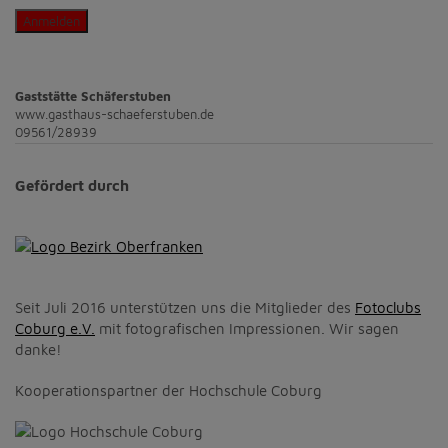
Anmelden
Gaststätte Schäferstuben
www.gasthaus-schaeferstuben.de
09561/28939
Gefördert durch
Seit Juli 2016 unterstützen uns die Mitglieder des
Fotoclubs
Coburg e.V.
mit fotografischen Impressionen. Wir sagen
danke!
Kooperationspartner der Hochschule Coburg