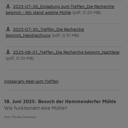
2025-07-30_Einladung zum Treffen_Die Recherche
beginnt - Wo stand welche Mühle
(pdf, 0.20 MB)
2025-07-30_Treffen_Die Recherche
beginnt_Handreichung
(pdf, 0.51 MB)
2025-08-01_Treffen_Die Recherche beginnt_Nachlese
(pdf, 0.53 MB)
Instagram-Reel vom Treffen
18. Juni 2025: Besuch der Hemmendorfer Mühle
Wie funktioniert eine Mühle?
Foto: Monika Schönherr