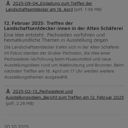
2025-09-04_Einladung zum Treffen der
Landschaftsentdecker am 16. April
(pdf, 1.06 MB)
12. Februar 2025: Treffen der
Landschaftsentdecker:innen in der Alten Schäferei
Eine Idee entsteht: Pechsieden vorführen und
heimatkundliche Themen in Ausstellung zeigen
Die Landschaftsentdecker trafen sich in der Alten Schäferei:
Im Fokus standen der Gruber Pechstein, die Idee einer
Pechsiederei-Vorführung beim Museumsfest und neue
Ausstellungsideen rund um Waldnutzung und Brunnen. Beim
nächsten Treffen am 16. April um 17 Uhr werden weitere
Ausstellungsthemen ausgewählt.
2025-02-13_Pechsiederei und
Ausstellungsideen_Bericht zum Treffen am 12. Februar 2025
(pdf, 2.28 MB)
20.10.2015