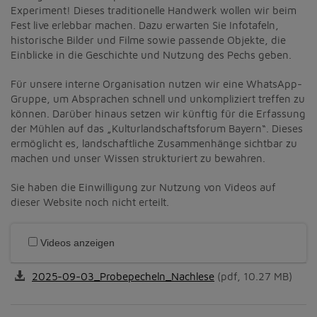
Experiment! Dieses traditionelle Handwerk wollen wir beim
Fest live erlebbar machen. Dazu erwarten Sie Infotafeln,
historische Bilder und Filme sowie passende Objekte, die
Einblicke in die Geschichte und Nutzung des Pechs geben.
Für unsere interne Organisation nutzen wir eine WhatsApp-
Gruppe, um Absprachen schnell und unkompliziert treffen zu
können. Darüber hinaus setzen wir künftig für die Erfassung
der Mühlen auf das „Kulturlandschaftsforum Bayern“. Dieses
ermöglicht es, landschaftliche Zusammenhänge sichtbar zu
machen und unser Wissen strukturiert zu bewahren.
Sie haben die Einwilligung zur Nutzung von Videos auf
dieser Website noch nicht erteilt.
Videos anzeigen
2025-09-03_Probepecheln_Nachlese
(pdf, 10.27 MB)