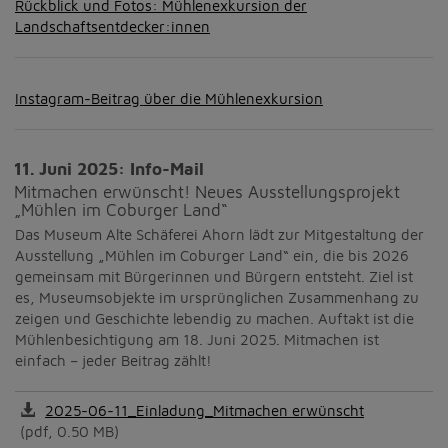
Rückblick und Fotos: Mühlenexkursion der
Landschaftsentdecker:innen
Instagram-Beitrag über die Mühlenexkursion
11. Juni 2025: Info-Mail
Mitmachen erwünscht! Neues Ausstellungsprojekt
„Mühlen im Coburger Land“
Das Museum Alte Schäferei Ahorn lädt zur Mitgestaltung der
Ausstellung „Mühlen im Coburger Land“ ein, die bis 2026
gemeinsam mit Bürgerinnen und Bürgern entsteht. Ziel ist
es, Museumsobjekte im ursprünglichen Zusammenhang zu
zeigen und Geschichte lebendig zu machen. Auftakt ist die
Mühlenbesichtigung am 18. Juni 2025. Mitmachen ist
einfach – jeder Beitrag zählt!
2025-06-11_Einladung_Mitmachen erwünscht
(pdf, 0.50 MB)