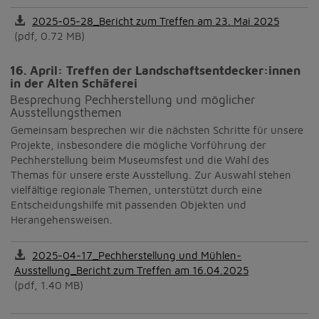
2025-05-28_Bericht zum Treffen am 23. Mai 2025
(pdf, 0.72 MB)
16. April: Treffen der Landschaftsentdecker:innen
in der Alten Schäferei
Besprechung Pechherstellung und möglicher
Ausstellungsthemen
Gemeinsam besprechen wir die nächsten Schritte für unsere
Projekte, insbesondere die mögliche Vorführung der
Pechherstellung beim Museumsfest und die Wahl des
Themas für unsere erste Ausstellung. Zur Auswahl stehen
vielfältige regionale Themen, unterstützt durch eine
Entscheidungshilfe mit passenden Objekten und
Herangehensweisen.
2025-04-17_Pechherstellung und Mühlen-
Ausstellung_Bericht zum Treffen am 16.04.2025
(pdf, 1.40 MB)