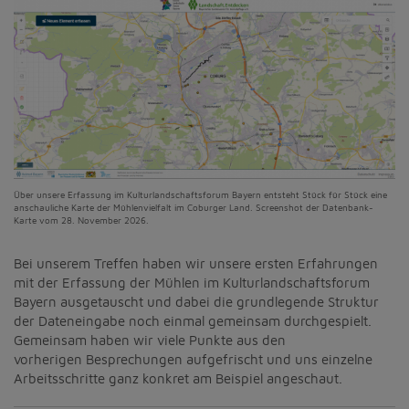
Über unsere Erfassung im Kulturlandschaftsforum Bayern entsteht Stück für Stück eine
anschauliche Karte der Mühlenvielfalt im Coburger Land. Screenshot der Datenbank-
Karte vom 28. November 2026.
Bei unserem Treffen haben wir unsere ersten Erfahrungen
mit der Erfassung der Mühlen im Kulturlandschaftsforum
Bayern ausgetauscht und dabei die grundlegende Struktur
der Dateneingabe noch einmal gemeinsam durchgespielt.
Gemeinsam haben wir viele Punkte aus den
vorherigen Besprechungen aufgefrischt und uns einzelne
Arbeitsschritte ganz konkret am Beispiel angeschaut.