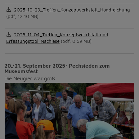
2025-10-29_Treffen_Konzeptwerkstatt_Handreichung
(pdf, 12.10 MB)
2025-11-04_Treffen_Konzeptwerktstatt und
Erfassungstool_Nachlese
(pdf, 0.69 MB)
20./21. September 2025: Pechsieden zum
Museumsfest
Die Neugier war groß