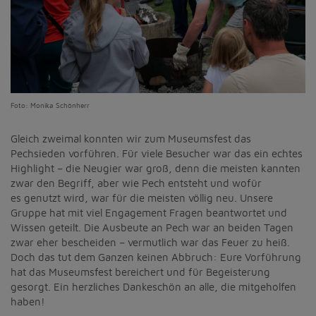
Foto: Monika Schönherr
Gleich zweimal konnten wir zum Museumsfest das
Pechsieden vorführen. Für viele Besucher war das ein echtes
Highlight – die Neugier war groß, denn die meisten kannten
zwar den Begriff, aber wie Pech entsteht und wofür
es genutzt wird, war für die meisten völlig neu. Unsere
Gruppe hat mit viel Engagement Fragen beantwortet und
Wissen geteilt. Die Ausbeute an Pech war an beiden Tagen
zwar eher bescheiden – vermutlich war das Feuer zu heiß.
Doch das tut dem Ganzen keinen Abbruch: Eure Vorführung
hat das Museumsfest bereichert und für Begeisterung
gesorgt. Ein herzliches Dankeschön an alle, die mitgeholfen
haben!