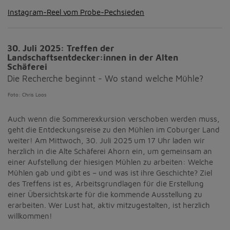
Instagram-Reel vom Probe-Pechsieden
30. Juli 2025: Treffen der
Landschaftsentdecker:innen in der Alten
Schäferei
Die Recherche beginnt - Wo stand welche Mühle?
Foto: Chris Loos
Auch wenn die Sommerexkursion verschoben werden muss,
geht die Entdeckungsreise zu den Mühlen im Coburger Land
weiter! Am Mittwoch, 30. Juli 2025 um 17 Uhr laden wir
herzlich in die Alte Schäferei Ahorn ein, um gemeinsam an
einer Aufstellung der hiesigen Mühlen zu arbeiten: Welche
Mühlen gab und gibt es – und was ist ihre Geschichte? Ziel
des Treffens ist es, Arbeitsgrundlagen für die Erstellung
einer Übersichtskarte für die kommende Ausstellung zu
erarbeiten. Wer Lust hat, aktiv mitzugestalten, ist herzlich
willkommen!