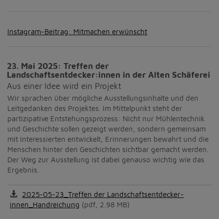
Instagram-Beitrag: Mitmachen erwünscht
23. Mai 2025: Treffen der
Landschaftsentdecker:innen in der Alten Schäferei
Aus einer Idee wird ein Projekt
Wir sprachen über mögliche Ausstellungsinhalte und den
Leitgedanken des Projektes. Im Mittelpunkt steht der
partizipative Entstehungsprozess: Nicht nur Mühlentechnik
und Geschichte sollen gezeigt werden, sondern gemeinsam
mit Interessierten entwickelt, Erinnerungen bewahrt und die
Menschen hinter den Geschichten sichtbar gemacht werden.
Der Weg zur Ausstellung ist dabei genauso wichtig wie das
Ergebnis.
2025-05-23_Treffen der Landschaftsentdecker-
innen_Handreichung
(pdf, 2.98 MB)